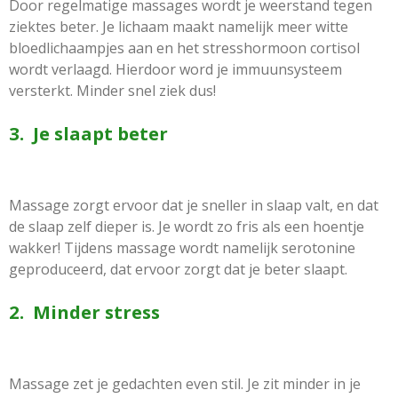
Door regelmatige massages wordt je weerstand tegen
ziektes beter. Je lichaam maakt namelijk meer witte
bloedlichaampjes aan en het stresshormoon cortisol
wordt verlaagd. Hierdoor word je immuunsysteem
versterkt. Minder snel ziek dus!
3. Je slaapt beter
Massage zorgt ervoor dat je sneller in slaap valt, en dat
de slaap zelf dieper is. Je wordt zo fris als een hoentje
wakker! Tijdens massage wordt namelijk serotonine
geproduceerd, dat ervoor zorgt dat je beter slaapt.
2. Minder stress
Massage zet je gedachten even stil. Je zit minder in je