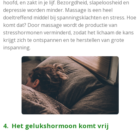
hoofd, en zakt in je lijf. Bezorgdheid, slapeloosheid en
depressie worden minder. Massage is een heel
doeltreffend middel bij spanningsklachten en stress. Hoe
komt dat? Door massage wordt de productie van
stresshormonen verminderd, zodat het lichaam de kans
krijgt zich te ontspannen en te herstellen van grote
inspanning.
4. Het gelukshormoon komt vrij