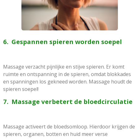
6. Gespannen spieren worden soepel
Massage verzacht pijnlijke en stijve spieren. Er komt
ruimte en ontspanning in de spieren, omdat blokkades
en spanningen los gekneed worden. Massage houdt de
spieren soepel!
7. Massage verbetert de bloedcirculatie
Massage activeert de bloedsomloop. Hierdoor krijgen de
spieren, organen, botten en huid meer verse