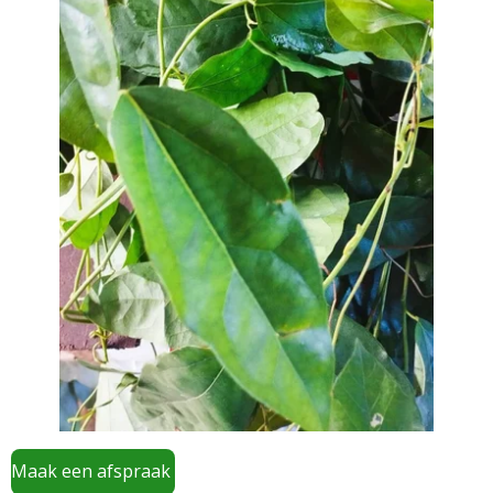
Maak een afspraak