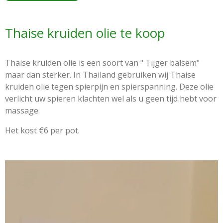
Thaise kruiden olie te koop
Thaise kruiden olie is een soort van " Tijger balsem"
maar dan sterker. In Thailand gebruiken wij Thaise
kruiden olie tegen spierpijn en spierspanning. Deze olie
verlicht uw spieren klachten wel als u geen tijd hebt voor
massage.
Het kost €6 per pot.