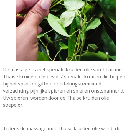
De massage is met speciale kruiden olie van Thailand.
Thaise kruiden olie bevat 7 speciale kruiden die helpen
bij het spier ontgiften, ontstekingsremmend,
verzachting pijnlijke spieren en spieren onstspannend.
Uw spieren worden door de Thaise kruiden olie
soepeler.
Tijdens de massage met Thaise kruiden olie wordt de