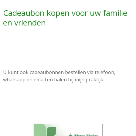
Cadeaubon kopen voor uw familie
en vrienden
U kunt ook cadeaubonnen bestellen via telefoon,
whatsapp en email en halen bij mijn praktijk.