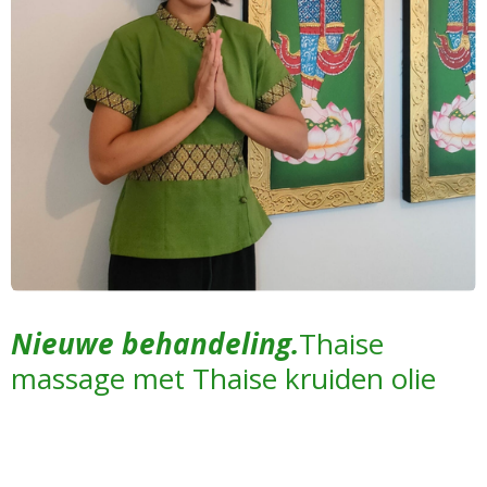
Nieuwe behandeling.
Thaise
massage met Thaise kruiden olie