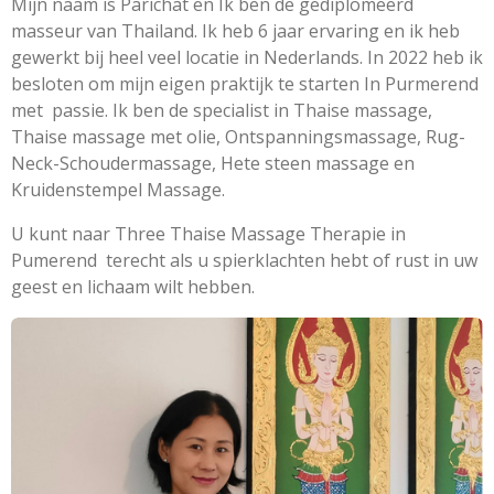
Mijn naam is Parichat en Ik ben de gediplomeerd
masseur van Thailand. Ik heb 6 jaar ervaring en ik heb
gewerkt bij heel veel locatie in Nederlands. In 2022 heb ik
besloten om mijn eigen praktijk te starten In Purmerend
met passie. Ik ben de specialist in Thaise massage,
Thaise massage met olie, Ontspanningsmassage, Rug-
Neck-Schoudermassage, Hete steen massage en
Kruidenstempel Massage.
U kunt naar Three Thaise Massage Therapie in
Pumerend terecht als u spierklachten hebt of rust in uw
geest en lichaam wilt hebben.