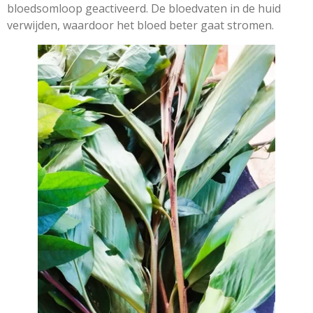
bloedsomloop geactiveerd. De bloedvaten in de huid
verwijden, waardoor het bloed beter gaat stromen.