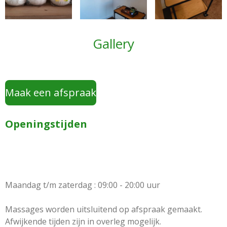
Gallery
Maak een afspraak
Openingstijden
Maandag t/m zaterdag : 09:00 - 20:00 uur
Massages worden uitsluitend op afspraak gemaakt.
Afwijkende tijden zijn in overleg mogelijk.