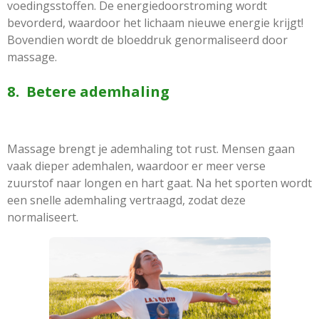
voedingsstoffen. De energiedoorstroming wordt
bevorderd, waardoor het lichaam nieuwe energie krijgt!
Bovendien wordt de bloeddruk genormaliseerd door
massage.
8. Betere ademhaling
Massage brengt je ademhaling tot rust
.
Mensen gaan
vaak dieper ademhalen, waardoor er meer verse
zuurstof naar longen en hart gaat. Na het sporten wordt
een snelle ademhaling vertraagd, zodat deze
normaliseert.