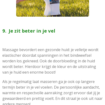
9. Je zit beter in je vel
Massage bevordert een gezonde huid: je velletje wordt
elastischer doordat spanningen in het bindweefsel
worden los gekneed. Ook de doorbloeding in de huid
wordt beter. Hierdoor krijgt de kleur en de uitstraling
van je huid een enorme boost!
Als je regelmatig laat masseren ga je ook op langere
termijn beter in je vel voelen. De persoonlijke aandacht,
warmte en respectvolle aanraking zorgt ervoor dat jij je
gewaardeerd en prettig voelt. En dit straal je ook uit naar
andere mensen!