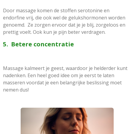
Door massage komen de stoffen serotonine en
endorfine vrij, die ook wel de gelukshormonen worden
genoemd. Ze zorgen ervoor dat je je blij, zorgeloos en
prettig voelt. Ook kun je pijn beter verdragen.
5. Betere concentratie
Massage kalmeert je geest, waardoor je helderder kunt
nadenken. Een heel goed idee om je eerst te laten
masseren voordat je een belangrijke beslissing moet
nemen dus!