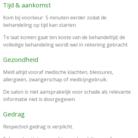
Tijd & aankomst
Kom bij voorkeur 5 minuten eerder zodat de
behandeling op tijd kan starten.
Te laat komen gaat ten koste van de behandeltijd; de
volledige behandeling wordt wel in rekening gebracht.
Gezondheid
Meld altijd vooraf medische klachten, blessures,
allergieën, zwangerschap of medicijngebruik.
De salon is niet aansprakelijk voor schade als relevante
informatie niet is doorgegeven.
Gedrag
Respectvol gedrag is verplicht.