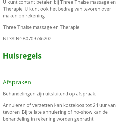
U kunt contant betalen bij Three Thaise massage en
Therapie. U kunt ook het bedrag van tevoren over
maken op rekening
Three Thaise massage en Therapie
NL38INGB0709746202
Huisregels
Afspraken
Behandelingen zijn uitsluitend op afspraak.
Annuleren of verzetten kan kosteloos tot 24 uur van
tevoren. Bij te late annulering of no-show kan de
behandeling in rekening worden gebracht.