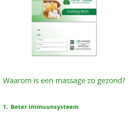
Waarom is een massage zo gezond?
1. Beter immuunsysteem